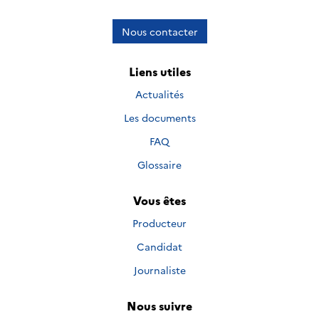
Nous contacter
Liens utiles
Actualités
Les documents
FAQ
Glossaire
Vous êtes
Producteur
Candidat
Journaliste
Nous suivre