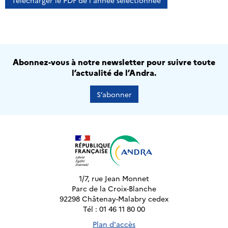
Télécharger le PDF de l'année sélectionnée
Abonnez-vous à notre newsletter pour suivre toute
l’actualité de l’Andra.
S’abonner
1/7, rue Jean Monnet
Parc de la Croix-Blanche
92298 Châtenay-Malabry cedex
Tél : 01 46 11 80 00
Plan d'accès