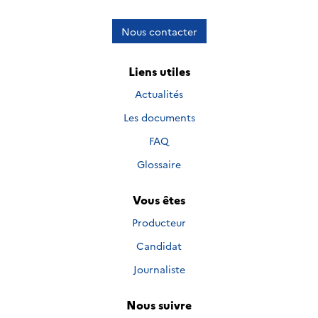
Nous contacter
Liens utiles
Actualités
Les documents
FAQ
Glossaire
Vous êtes
Producteur
Candidat
Journaliste
Nous suivre