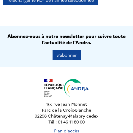
Télécharger le PDF de l'année sélectionnée
Abonnez-vous à notre newsletter pour suivre toute
l’actualité de l’Andra.
S’abonner
1/7, rue Jean Monnet
Parc de la Croix-Blanche
92298 Châtenay-Malabry cedex
Tél : 01 46 11 80 00
Plan d'accès