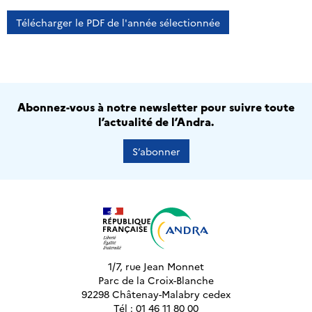
Télécharger le PDF de l'année sélectionnée
Abonnez-vous à notre newsletter pour suivre toute
l’actualité de l’Andra.
S’abonner
1/7, rue Jean Monnet
Parc de la Croix-Blanche
92298 Châtenay-Malabry cedex
Tél : 01 46 11 80 00