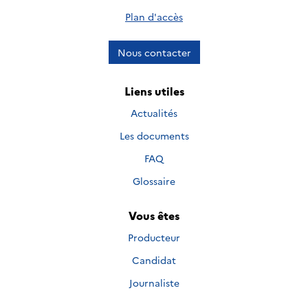
Plan d'accès
Nous contacter
Liens utiles
Actualités
Les documents
FAQ
Glossaire
Vous êtes
Producteur
Candidat
Journaliste