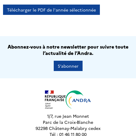
Télécharger le PDF de l'année sélectionnée
Abonnez-vous à notre newsletter pour suivre toute
l’actualité de l’Andra.
S’abonner
1/7, rue Jean Monnet
Parc de la Croix-Blanche
92298 Châtenay-Malabry cedex
Tél : 01 46 11 80 00