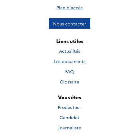
Plan d'accès
Nous contacter
Liens utiles
Actualités
Les documents
FAQ
Glossaire
Vous êtes
Producteur
Candidat
Journaliste