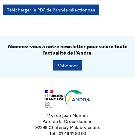
Télécharger le PDF de l'année sélectionnée
Abonnez-vous à notre newsletter pour suivre toute
l’actualité de l’Andra.
S’abonner
1/7, rue Jean Monnet
Parc de la Croix-Blanche
92298 Châtenay-Malabry cedex
Tél : 01 46 11 80 00