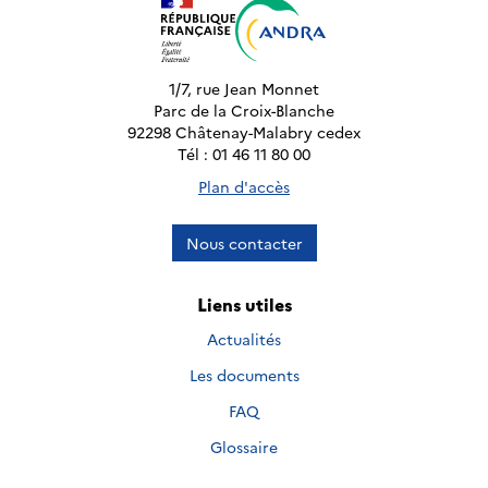
1/7, rue Jean Monnet
Parc de la Croix-Blanche
92298 Châtenay-Malabry cedex
Tél : 01 46 11 80 00
Plan d'accès
Nous contacter
Liens utiles
Actualités
Les documents
FAQ
Glossaire