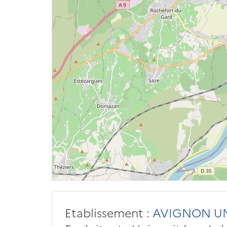
Etablissement :
AVIGNON UN