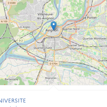
IVERSITE