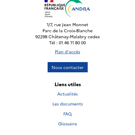
1/7, rue Jean Monnet
Parc de la Croix-Blanche
92298 Châtenay-Malabry cedex
Tél : 01 46 11 80 00
Plan d'accès
Nous contacter
Liens utiles
Actualités
Les documents
FAQ
Glossaire