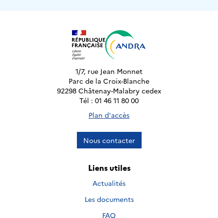
1/7, rue Jean Monnet
Parc de la Croix-Blanche
92298 Châtenay-Malabry cedex
Tél : 01 46 11 80 00
Plan d'accès
Nous contacter
Liens utiles
Actualités
Les documents
FAQ