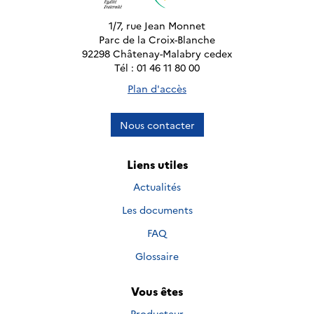
1/7, rue Jean Monnet
Parc de la Croix-Blanche
92298 Châtenay-Malabry cedex
Tél : 01 46 11 80 00
Plan d'accès
Nous contacter
Liens utiles
Actualités
Les documents
FAQ
Glossaire
Vous êtes
Producteur