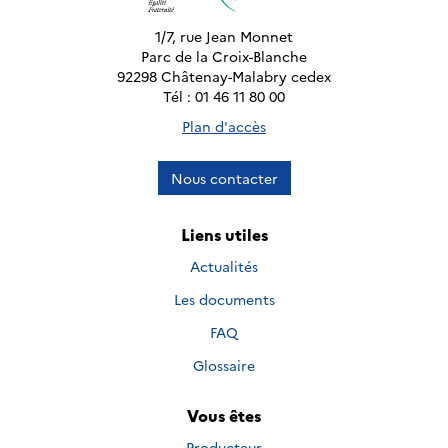
1/7, rue Jean Monnet
Parc de la Croix-Blanche
92298 Châtenay-Malabry cedex
Tél : 01 46 11 80 00
Plan d'accès
Nous contacter
Liens utiles
Actualités
Les documents
FAQ
Glossaire
Vous êtes
Producteur