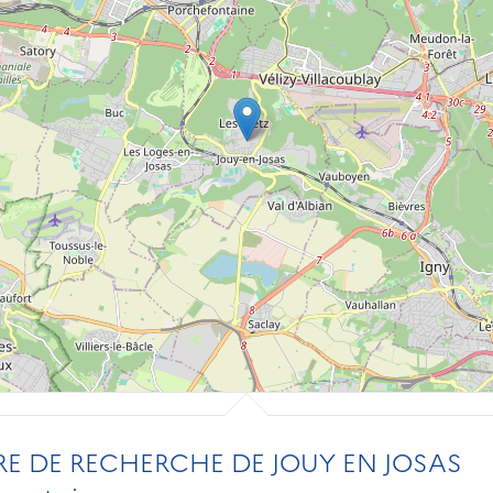
RE DE RECHERCHE DE JOUY EN JOSAS