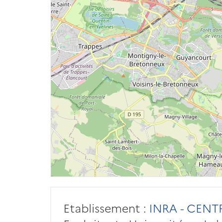
Etablissement :
INRA - CENT