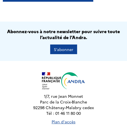
Abonnez-vous à notre newsletter pour suivre toute
l’actualité de l’Andra.
S’abonner
1/7, rue Jean Monnet
Parc de la Croix-Blanche
92298 Châtenay-Malabry cedex
Tél : 01 46 11 80 00
Plan d'accès