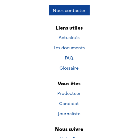
Nous contacter
Liens utiles
Actualités
Les documents
FAQ
Glossaire
Vous êtes
Producteur
Candidat
Journaliste
Nous suivre