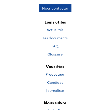
Nous contacter
Liens utiles
Actualités
Les documents
FAQ
Glossaire
Vous êtes
Producteur
Candidat
Journaliste
Nous suivre