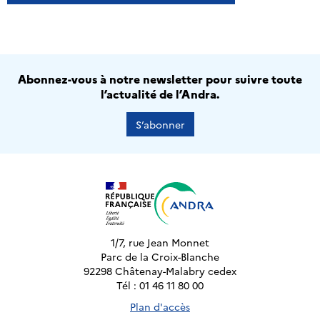
Abonnez-vous à notre newsletter pour suivre toute
l’actualité de l’Andra.
S’abonner
1/7, rue Jean Monnet
Parc de la Croix-Blanche
92298 Châtenay-Malabry cedex
Tél : 01 46 11 80 00
Plan d'accès