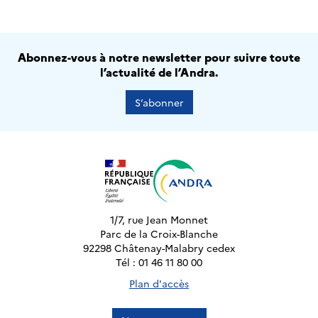
Abonnez-vous à notre newsletter pour suivre toute
l’actualité de l’Andra.
S’abonner
1/7, rue Jean Monnet
Parc de la Croix-Blanche
92298 Châtenay-Malabry cedex
Tél : 01 46 11 80 00
Plan d'accès