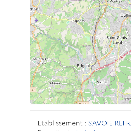
Etablissement :
SAVOIE REFR