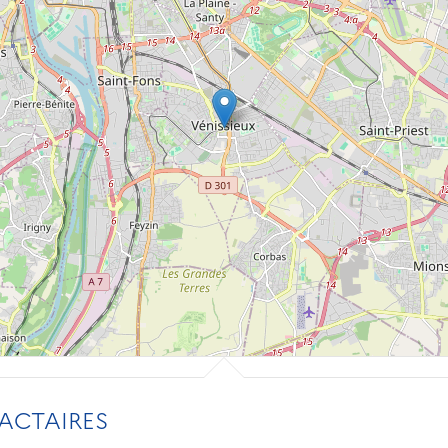
ACTAIRES