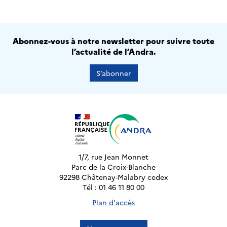
Abonnez-vous à notre newsletter pour suivre toute
l’actualité de l’Andra.
S’abonner
1/7, rue Jean Monnet
Parc de la Croix-Blanche
92298 Châtenay-Malabry cedex
Tél : 01 46 11 80 00
Plan d'accès