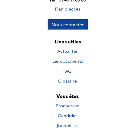
Plan d'accès
Nous contacter
Liens utiles
Actualités
Les documents
FAQ
Glossaire
Vous êtes
Producteur
Candidat
Journaliste