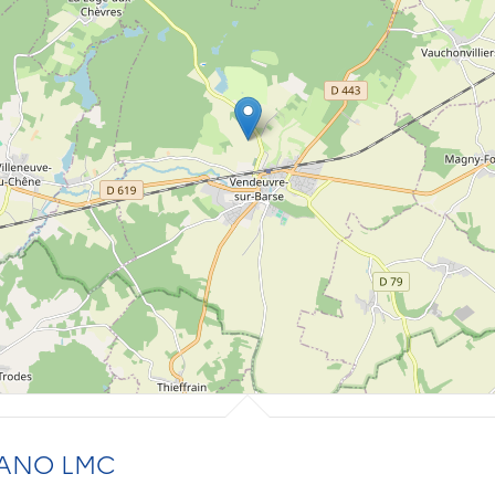
ANO LMC