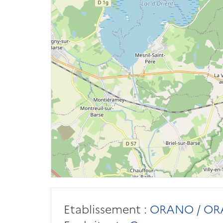
Etablissement :
ORANO / OR