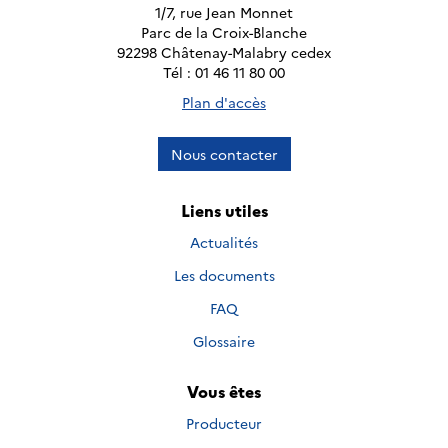
1/7, rue Jean Monnet
Parc de la Croix-Blanche
92298 Châtenay-Malabry cedex
Tél : 01 46 11 80 00
Plan d'accès
Nous contacter
Liens utiles
Actualités
Les documents
FAQ
Glossaire
Vous êtes
Producteur