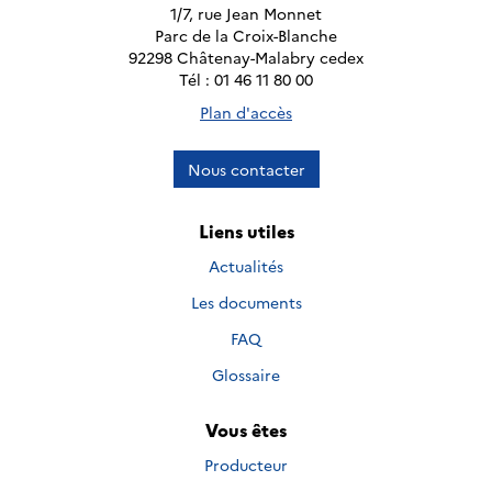
1/7, rue Jean Monnet
Parc de la Croix-Blanche
92298 Châtenay-Malabry cedex
Tél : 01 46 11 80 00
Plan d'accès
Nous contacter
Liens utiles
Actualités
Les documents
FAQ
Glossaire
Vous êtes
Producteur