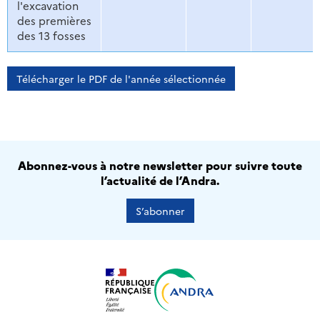
l'excavation
des premières
des 13 fosses
Télécharger le PDF de l'année sélectionnée
Abonnez-vous à notre newsletter pour suivre toute
l’actualité de l’Andra.
S’abonner