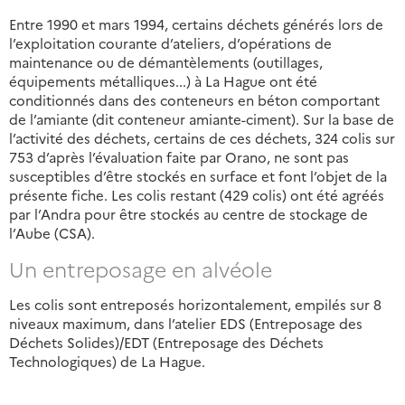
Entre 1990 et mars 1994, certains déchets générés lors de
l’exploitation courante d’ateliers, d’opérations de
maintenance ou de démantèlements (outillages,
équipements métalliques...) à La Hague ont été
conditionnés dans des conteneurs en béton comportant
de l’amiante (dit conteneur amiante-ciment). Sur la base de
l’activité des déchets, certains de ces déchets, 324 colis sur
753 d’après l’évaluation faite par Orano, ne sont pas
susceptibles d’être stockés en surface et font l’objet de la
présente fiche. Les colis restant (429 colis) ont été agréés
par l’Andra pour être stockés au centre de stockage de
l’Aube (CSA).
Un entreposage en alvéole
Les colis sont entreposés horizontalement, empilés sur 8
niveaux maximum, dans l’atelier EDS (Entreposage des
Déchets Solides)/EDT (Entreposage des Déchets
Technologiques) de La Hague.