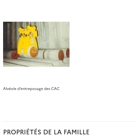
Alvéole d’entreposage des CAC
PROPRIÉTÉS DE LA FAMILLE