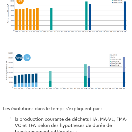
Les évolutions dans le temps s’expliquent par :
la production courante de déchets HA, MA-VL, FMA-
VC et TFA selon des hypothèses de durée de
fonctionnement différentes ;