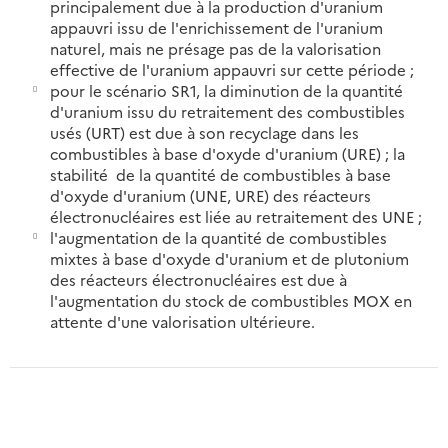
principalement due à la production d'uranium
appauvri issu de l'enrichissement de l'uranium
naturel, mais ne présage pas de la valorisation
effective de l'uranium appauvri sur cette période ;
pour le scénario SR1, la diminution de la quantité
d'uranium issu du retraitement des combustibles
usés (URT) est due à son recyclage dans les
combustibles à base d'oxyde d'uranium (URE) ; la
stabilité de la quantité de combustibles à base
d'oxyde d'uranium (UNE, URE) des réacteurs
électronucléaires est liée au retraitement des UNE ;
l'augmentation de la quantité de combustibles
mixtes à base d'oxyde d'uranium et de plutonium
des réacteurs électronucléaires est due à
l'augmentation du stock de combustibles MOX en
attente d'une valorisation ultérieure.