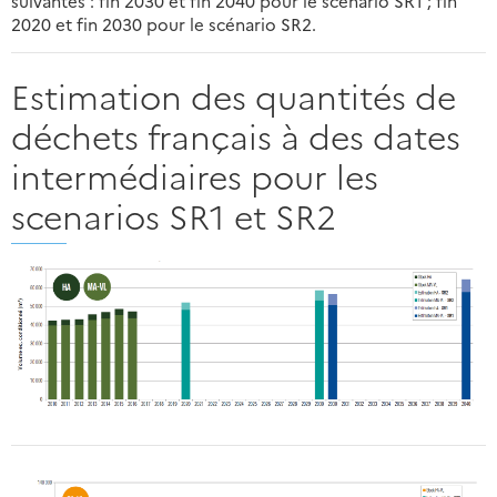
suivantes : fin 2030 et fin 2040 pour le scénario SR1 ; fin
2020 et fin 2030 pour le scénario SR2.
Estimation des quantités de
déchets français à des dates
intermédiaires pour les
scenarios SR1 et SR2