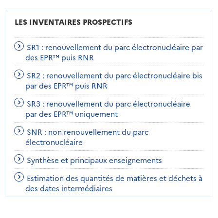
LES INVENTAIRES PROSPECTIFS
SR1 : renouvellement du parc électronucléaire par
des EPR™ puis RNR
SR2 : renouvellement du parc électronucléaire bis
par des EPR™ puis RNR
SR3 : renouvellement du parc électronucléaire
par des EPR™ uniquement
SNR : non renouvellement du parc
électronucléaire
Synthèse et principaux enseignements
Estimation des quantités de matières et déchets à
des dates intermédiaires