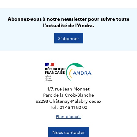
Abonnez-vous à notre newsletter pour suivre toute
l’actualité de l’Andra.
S’abonner
1/7, rue Jean Monnet
Parc de la Croix-Blanche
92298 Châtenay-Malabry cedex
Tél : 01 46 11 80 00
Plan d'accès
Nous contacter