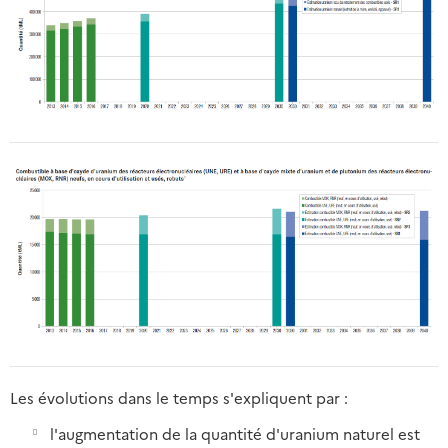
Les évolutions dans le temps s'expliquent par :
l'augmentation de la quantité d'uranium naturel est