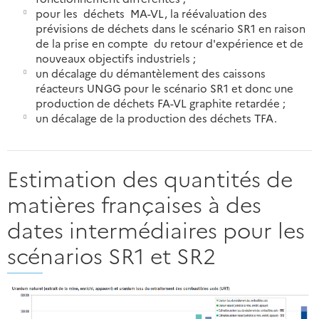
pour les déchets MA-VL, la réévaluation des
prévisions de déchets dans le scénario SR1 en raison
de la prise en compte du retour d'expérience et de
nouveaux objectifs industriels ;
un décalage du démantèlement des caissons
réacteurs UNGG pour le scénario SR1 et donc une
production de déchets FA-VL graphite retardée ;
un décalage de la production des déchets TFA.
Estimation des quantités de
matières françaises à des
dates intermédiaires pour les
scénarios SR1 et SR2