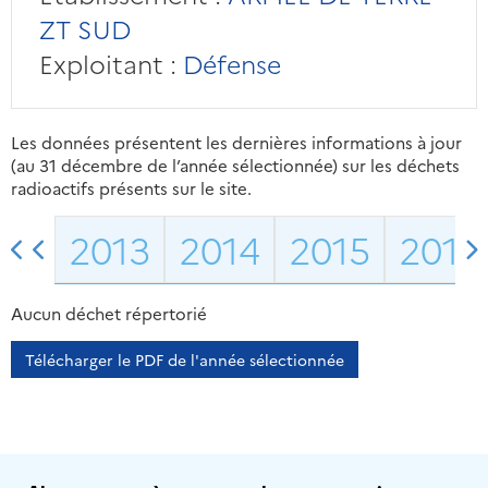
ZT SUD
Exploitant :
Défense
Les données présentent les dernières informations à jour
(au 31 décembre de l’année sélectionnée) sur les déchets
radioactifs présents sur le site.
2013
2014
2015
2016
Aucun déchet répertorié
Télécharger le PDF de l'année sélectionnée