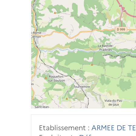
Etablissement :
ARMEE DE TE