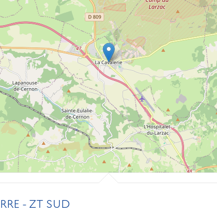
RRE - ZT SUD