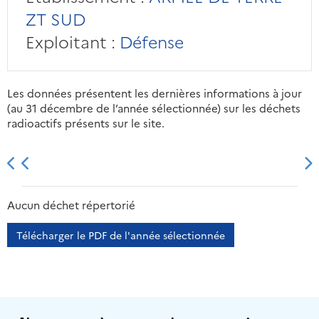
ZT SUD
Exploitant :
Défense
Les données présentent les dernières informations à jour
(au 31 décembre de l’année sélectionnée) sur les déchets
radioactifs présents sur le site.
2013
2014
2015
2016
Aucun déchet répertorié
Télécharger le PDF de l'année sélectionnée