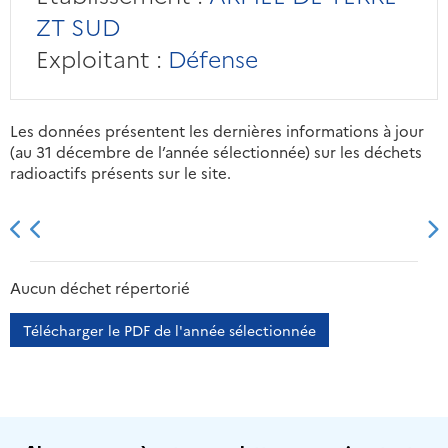
ZT SUD
Exploitant :
Défense
Les données présentent les dernières informations à jour
(au 31 décembre de l’année sélectionnée) sur les déchets
radioactifs présents sur le site.
2013
2014
2015
2016
Aucun déchet répertorié
Télécharger le PDF de l'année sélectionnée