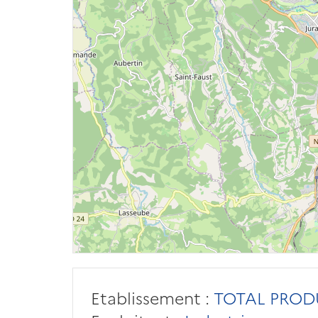
Etablissement :
TOTAL PROD