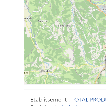
Etablissement :
TOTAL PROD