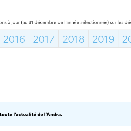
s à jour (au 31 décembre de l’année sélectionnée) sur les déch
2016
2017
2018
2019
2
oute l’actualité de l’Andra.