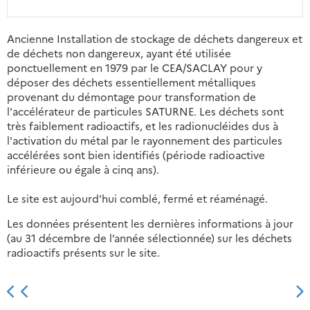
Ancienne Installation de stockage de déchets dangereux et
de déchets non dangereux, ayant été utilisée
ponctuellement en 1979 par le CEA/SACLAY pour y
déposer des déchets essentiellement métalliques
provenant du démontage pour transformation de
l'accélérateur de particules SATURNE. Les déchets sont
très faiblement radioactifs, et les radionucléides dus à
l'activation du métal par le rayonnement des particules
accélérées sont bien identifiés (période radioactive
inférieure ou égale à cinq ans).
Le site est aujourd'hui comblé, fermé et réaménagé.
Les données présentent les dernières informations à jour
(au 31 décembre de l’année sélectionnée) sur les déchets
radioactifs présents sur le site.