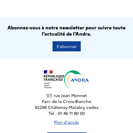
Abonnez-vous à notre newsletter pour suivre toute
l’actualité de l’Andra.
S’abonner
1/7, rue Jean Monnet
Parc de la Croix-Blanche
92298 Châtenay-Malabry cedex
Tél : 01 46 11 80 00
Plan d'accès