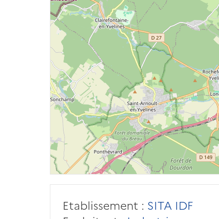
Etablissement :
SITA IDF