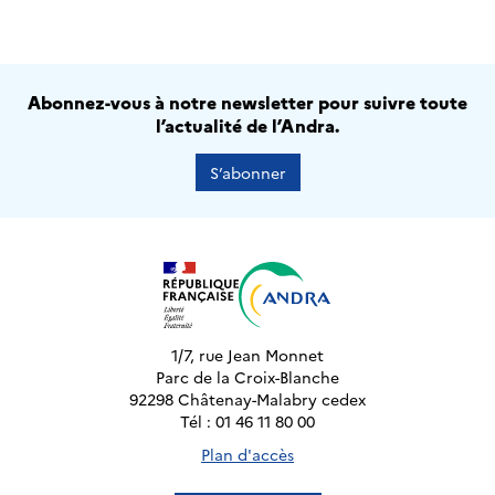
Abonnez-vous à notre newsletter pour suivre toute
l’actualité de l’Andra.
S’abonner
1/7, rue Jean Monnet
Parc de la Croix-Blanche
92298 Châtenay-Malabry cedex
Tél : 01 46 11 80 00
Plan d'accès