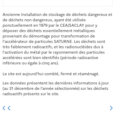
Ancienne Installation de stockage de déchets dangereux et
de déchets non dangereux, ayant été utilisée
ponctuellement en 1979 par le CEA/SACLAY pour y
déposer des déchets essentiellement métalliques
provenant du démontage pour transformation de
l'accélérateur de particules SATURNE. Les déchets sont
très faiblement radioactifs, et les radionucléides dus à
l'activation du métal par le rayonnement des particules
accélérées sont bien identifiés (période radioactive
inférieure ou égale à cinq ans).
Le site est aujourd'hui comblé, fermé et réaménagé.
Les données présentent les dernières informations à jour
(au 31 décembre de l’année sélectionnée) sur les déchets
radioactifs présents sur le site.