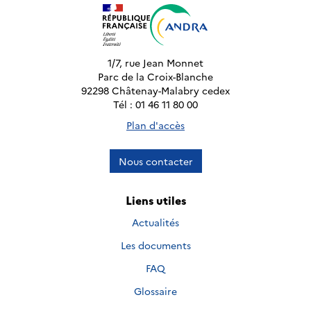
1/7, rue Jean Monnet
Parc de la Croix-Blanche
92298 Châtenay-Malabry cedex
Tél : 01 46 11 80 00
Plan d'accès
Nous contacter
Liens utiles
Actualités
Les documents
FAQ
Glossaire