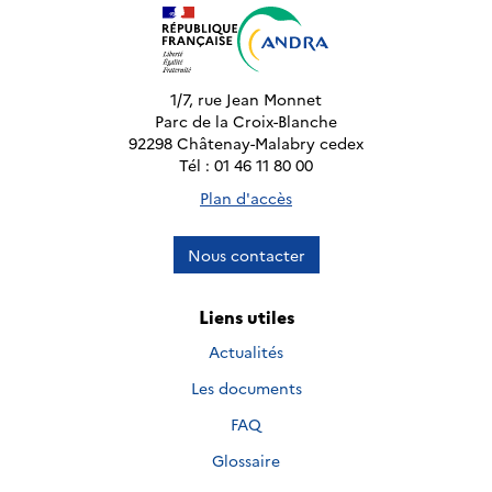
1/7, rue Jean Monnet
Parc de la Croix-Blanche
92298 Châtenay-Malabry cedex
Tél : 01 46 11 80 00
Plan d'accès
Nous contacter
Liens utiles
Actualités
Les documents
FAQ
Glossaire