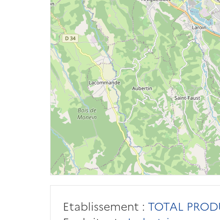
Etablissement :
TOTAL PROD