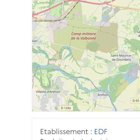
Etablissement :
EDF