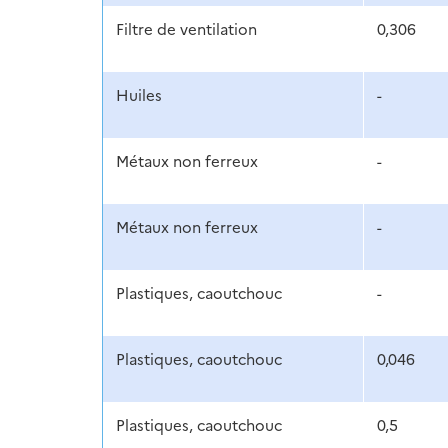
Filtre de ventilation
0,306
Huiles
-
Métaux non ferreux
-
Métaux non ferreux
-
Plastiques, caoutchouc
-
Plastiques, caoutchouc
0,046
Plastiques, caoutchouc
0,5