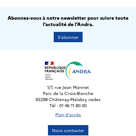
Abonnez-vous à notre newsletter pour suivre toute
l’actualité de l’Andra.
S’abonner
1/7, rue Jean Monnet
Parc de la Croix-Blanche
92298 Châtenay-Malabry cedex
Tél : 01 46 11 80 00
Plan d'accès
Nous contacter