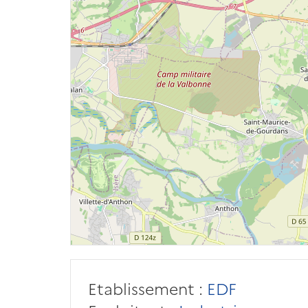
Etablissement :
EDF