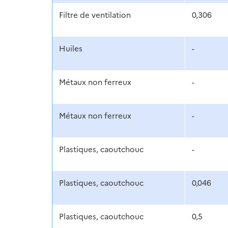
Filtre de ventilation
0,306
Huiles
-
Métaux non ferreux
-
Métaux non ferreux
-
Plastiques, caoutchouc
-
Plastiques, caoutchouc
0,046
Plastiques, caoutchouc
0,5