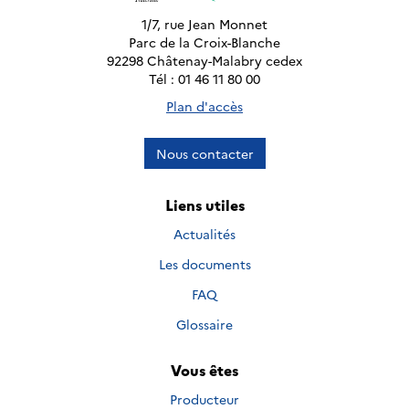
1/7, rue Jean Monnet
Parc de la Croix-Blanche
92298 Châtenay-Malabry cedex
Tél : 01 46 11 80 00
Plan d'accès
Nous contacter
Liens utiles
Actualités
Les documents
FAQ
Glossaire
Vous êtes
Producteur