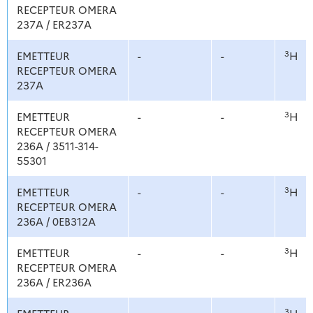
RECEPTEUR OMERA
237A / ER237A
3
EMETTEUR
-
-
H
RECEPTEUR OMERA
237A
3
EMETTEUR
-
-
H
RECEPTEUR OMERA
236A / 3511-314-
55301
3
EMETTEUR
-
-
H
RECEPTEUR OMERA
236A / 0EB312A
3
EMETTEUR
-
-
H
RECEPTEUR OMERA
236A / ER236A
3