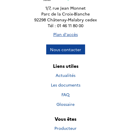
1/7, rue Jean Monnet
Parc de la Croix-Blanche
92298 Châtenay-Malabry cedex
Tél : 01 46 11 80 00
Plan d'accès
Nous contacter
Liens utiles
Actualités
Les documents
FAQ
Glossaire
Vous êtes
Producteur