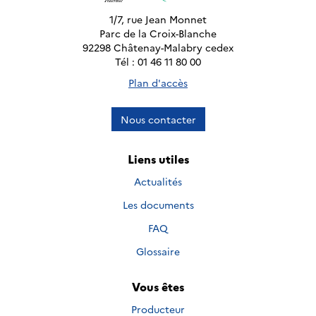
1/7, rue Jean Monnet
Parc de la Croix-Blanche
92298 Châtenay-Malabry cedex
Tél : 01 46 11 80 00
Plan d'accès
Nous contacter
Liens utiles
Actualités
Les documents
FAQ
Glossaire
Vous êtes
Producteur