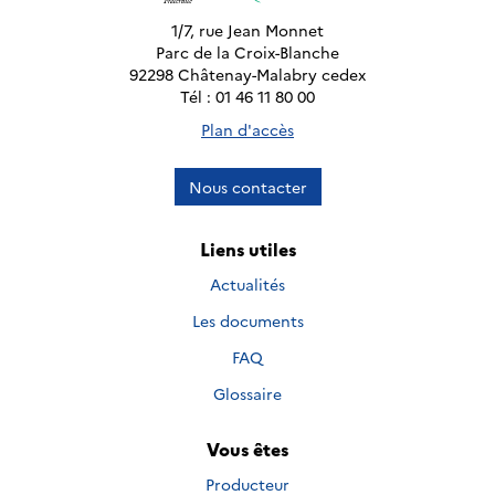
1/7, rue Jean Monnet
Parc de la Croix-Blanche
92298 Châtenay-Malabry cedex
Tél : 01 46 11 80 00
Plan d'accès
Nous contacter
Liens utiles
Actualités
Les documents
FAQ
Glossaire
Vous êtes
Producteur