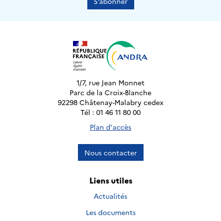
S’abonner
1/7, rue Jean Monnet
Parc de la Croix-Blanche
92298 Châtenay-Malabry cedex
Tél : 01 46 11 80 00
Plan d'accès
Nous contacter
Liens utiles
Actualités
Les documents