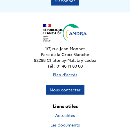
S’abonner
1/7, rue Jean Monnet
Parc de la Croix-Blanche
92298 Châtenay-Malabry cedex
Tél : 01 46 11 80 00
Plan d'accès
Nous contacter
Liens utiles
Actualités
Les documents