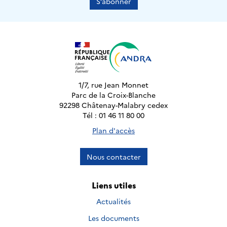
S’abonner
1/7, rue Jean Monnet
Parc de la Croix-Blanche
92298 Châtenay-Malabry cedex
Tél : 01 46 11 80 00
Plan d'accès
Nous contacter
Liens utiles
Actualités
Les documents