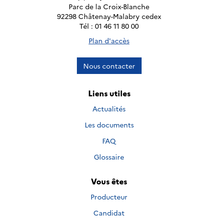
Parc de la Croix-Blanche
92298 Châtenay-Malabry cedex
Tél : 01 46 11 80 00
Plan d'accès
Nous contacter
Liens utiles
Actualités
Les documents
FAQ
Glossaire
Vous êtes
Producteur
Candidat