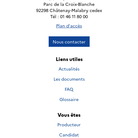
Parc de la Croix-Blanche
92298 Châtenay-Malabry cedex
Tél : 01 46 11 80 00
Plan d'accès
Nous contacter
Liens utiles
Actualités
Les documents
FAQ
Glossaire
Vous êtes
Producteur
Candidat