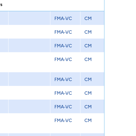
rs
FMA-VC
CM
FMA-VC
CM
FMA-VC
CM
FMA-VC
CM
FMA-VC
CM
FMA-VC
CM
FMA-VC
CM
FMA-VC
CM