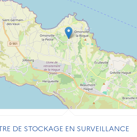
RE DE STOCKAGE EN SURVEILLANCE