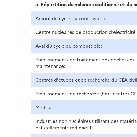
a. Répartition du volume conditionné et du 
Amont du cycle du combustible:
Centre nucléaires de production d'électricité:
Aval du cycle du combustible:
Etablissements de traitement des déchets ou
maintenance:
Centres d'études et de recherche du CEA civil
Etablissements de recherche (hors centres CE
Médical
Industries non nucléaires utilisant des matéri
naturellements radioactifs: