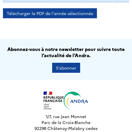
Télécharger le PDF de l'année sélectionnée
Abonnez-vous à notre newsletter pour suivre toute
l’actualité de l’Andra.
S’abonner
1/7, rue Jean Monnet
Parc de la Croix-Blanche
92298 Châtenay-Malabry cedex