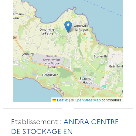
Leaflet
|
©
OpenStreetMap
contributors
Etablissement :
ANDRA CENTRE
DE STOCKAGE EN