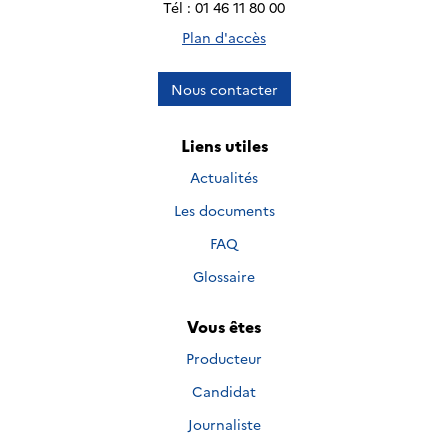
Tél : 01 46 11 80 00
Plan d'accès
Nous contacter
Liens utiles
Actualités
Les documents
FAQ
Glossaire
Vous êtes
Producteur
Candidat
Journaliste