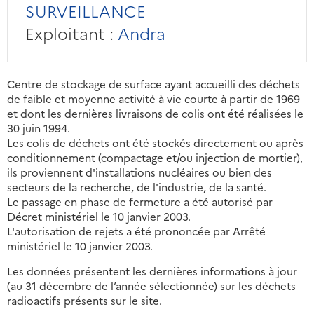
SURVEILLANCE
Exploitant :
Andra
Centre de stockage de surface ayant accueilli des déchets
de faible et moyenne activité à vie courte à partir de 1969
et dont les dernières livraisons de colis ont été réalisées le
30 juin 1994.
Les colis de déchets ont été stockés directement ou après
conditionnement (compactage et/ou injection de mortier),
ils proviennent d'installations nucléaires ou bien des
secteurs de la recherche, de l'industrie, de la santé.
Le passage en phase de fermeture a été autorisé par
Décret ministériel le 10 janvier 2003.
L'autorisation de rejets a été prononcée par Arrêté
ministériel le 10 janvier 2003.
Les données présentent les dernières informations à jour
(au 31 décembre de l’année sélectionnée) sur les déchets
radioactifs présents sur le site.