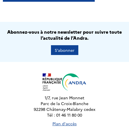
Abonnez-vous à notre newsletter pour suivre toute
l’actualité de l’Andra.
S’abonner
1/7, rue Jean Monnet
Parc de la Croix-Blanche
92298 Châtenay-Malabry cedex
Tél : 01 46 11 80 00
Plan d'accès