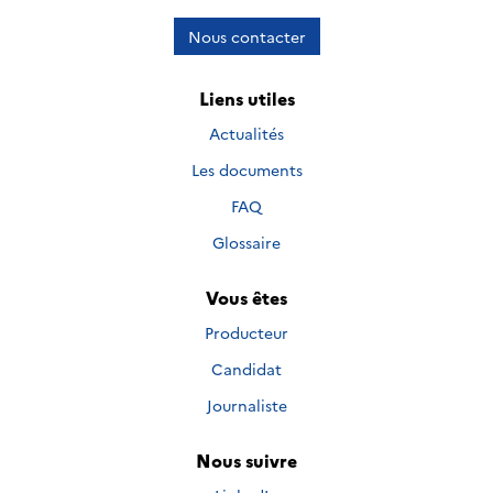
Nous contacter
Liens utiles
Actualités
Les documents
FAQ
Glossaire
Vous êtes
Producteur
Candidat
Journaliste
Nous suivre